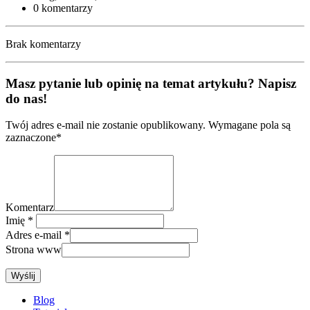
0 komentarzy
Brak komentarzy
Masz pytanie lub opinię na temat artykułu? Napisz
do nas!
Twój adres e-mail nie zostanie opublikowany. Wymagane pola są
zaznaczone*
Komentarz
Imię
*
Adres e-mail
*
Strona www
Blog