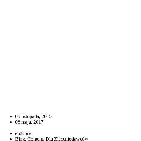
05 listopada, 2015
08 maja, 2017
endcore
Blog, Content, Dla Zleceniodawców